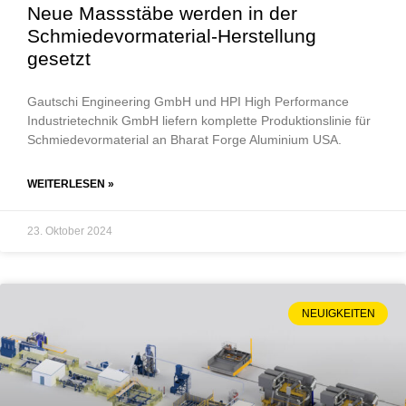
Neue Massstäbe werden in der
Schmiedevormaterial-Herstellung
gesetzt
Gautschi Engineering GmbH und HPI High Performance
Industrietechnik GmbH liefern komplette Produktionslinie für
Schmiedevormaterial an Bharat Forge Aluminium USA.
WEITERLESEN »
23. Oktober 2024
NEUIGKEITEN