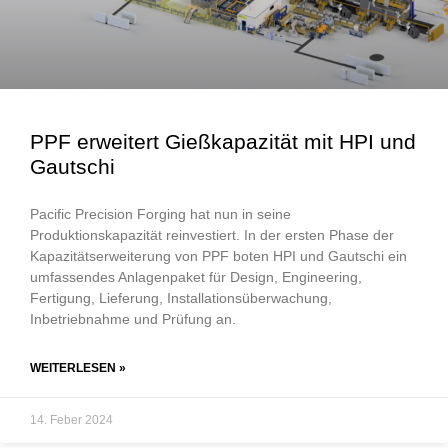
PPF erweitert Gießkapazität mit HPI und
Gautschi
Pacific Precision Forging hat nun in seine
Produktionskapazität reinvestiert. In der ersten Phase der
Kapazitätserweiterung von PPF boten HPI und Gautschi ein
umfassendes Anlagenpaket für Design, Engineering,
Fertigung, Lieferung, Installationsüberwachung,
Inbetriebnahme und Prüfung an.
WEITERLESEN »
14. Feber 2024