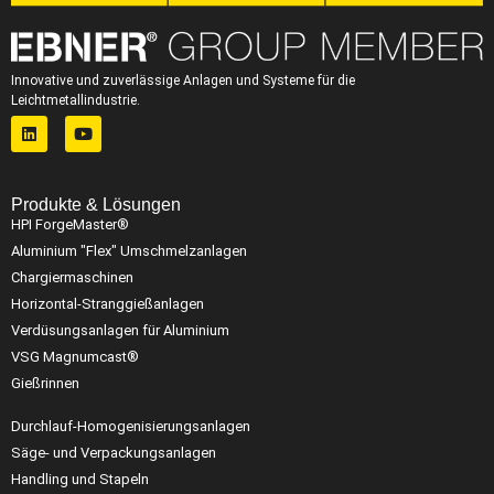
Innovative und zuverlässige Anlagen und Systeme für die
Leichtmetallindustrie.
Produkte & Lösungen
HPI ForgeMaster®
Aluminium "Flex" Umschmelzanlagen
Chargiermaschinen
Horizontal-Stranggießanlagen
Verdüsungsanlagen für Aluminium
VSG Magnumcast®
Gießrinnen
Durchlauf-Homogenisierungsanlagen
Säge- und Verpackungsanlagen
Handling und Stapeln