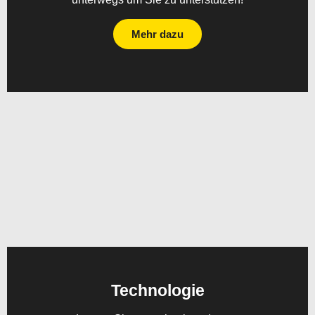
Mehr dazu
Technologie