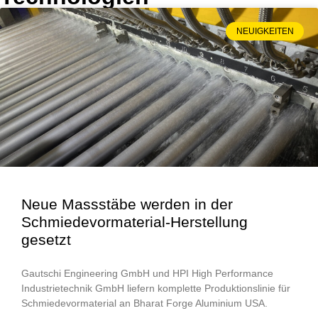
NEUIGKEITEN
Neue Massstäbe werden in der
Schmiedevormaterial-Herstellung
gesetzt
Gautschi Engineering GmbH und HPI High Performance
Industrietechnik GmbH liefern komplette Produktionslinie für
Schmiedevormaterial an Bharat Forge Aluminium USA.