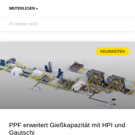
WEITERLESEN »
23. Oktober 2024
NEUIGKEITEN
PPF erweitert Gießkapazität mit HPI und
Gautschi