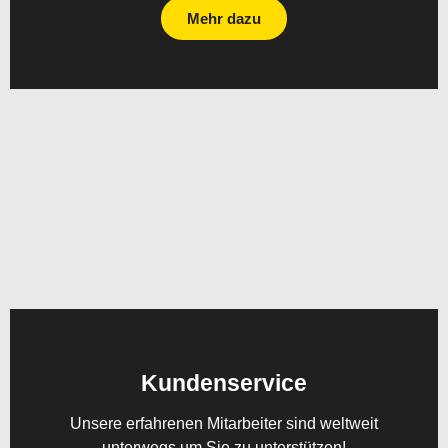
Mehr dazu
Kundenservice
Unsere erfahrenen Mitarbeiter sind weltweit
unterwegs um Sie zu unterstützen!