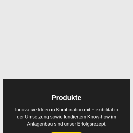
Produkte
Innovative Ideen in Kombination mit Flexibilität in
der Umsetzung sowie fundiertem Know-how im
Anlagenbau sind unser Erfolgsrezept.