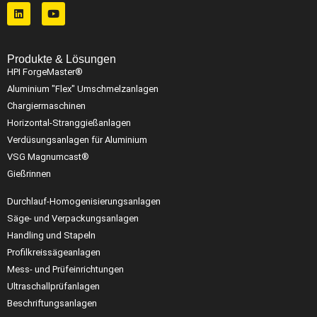
Produkte & Lösungen
HPI ForgeMaster®
Aluminium "Flex" Umschmelzanlagen
Chargiermaschinen
Horizontal-Stranggießanlagen
Verdüsungsanlagen für Aluminium
VSG Magnumcast®
Gießrinnen
Durchlauf-Homogenisierungsanlagen
Säge- und Verpackungsanlagen
Handling und Stapeln
Profilkreissägeanlagen
Mess- und Prüfeinrichtungen
Ultraschallprüfanlagen
Beschriftungsanlagen