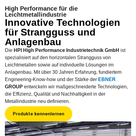
High Performance für die
Leichtmetallindustrie
Innovative Technologien
für Strangguss und
Anlagenbau
Die
HPI High Performance Industrietechnik GmbH
ist
spezialisiert auf den horizontalen Strangguss von
Leichtmetallen sowie auf individuelle Lösungen im
Anlagenbau. Mit über 30 Jahren Erfahrung, fundiertem
Engineering-Know-how und der Stärke der
EBNER
GROUP
entwickeln wir maßgeschneiderte Technologien,
die Effizienz, Qualität und Nachhaltigkeit in der
Metallindustrie neu definieren.
Produkte kennenlernen