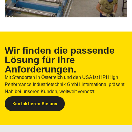
Wir finden die passende
Lösung für Ihre
Anforderungen.
Mit Standorten in Österreich und den USA ist HPI High
Performance Industrietechnik GmbH international präsent.
Nah bei unseren Kunden, weltweit vernetzt.
Kontaktieren Sie uns