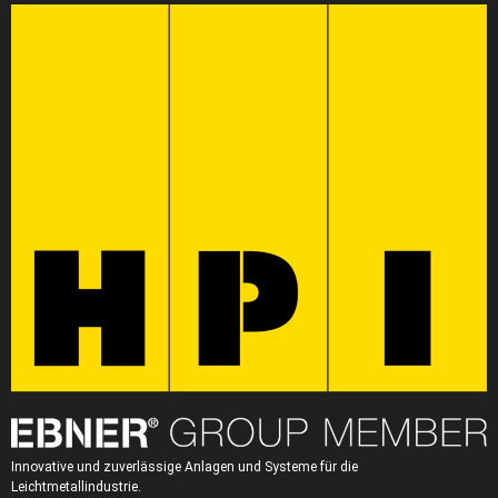
Innovative und zuverlässige Anlagen und Systeme für die
Leichtmetallindustrie.