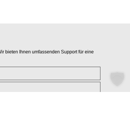
ir bieten Ihnen umfassenden Support für eine