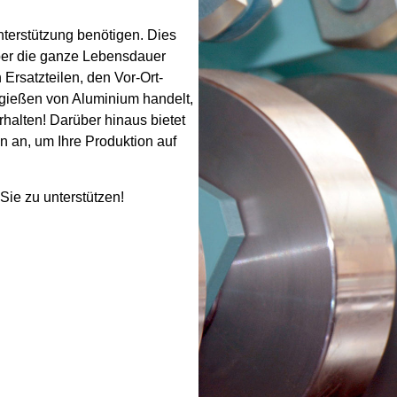
nterstützung benötigen. Dies
über die ganze Lebensdauer
 Ersatzteilen, den Vor-Ort-
gießen von Aluminium handelt,
erhalten! Darüber hinaus bietet
 an, um Ihre Produktion auf
Sie zu unterstützen!