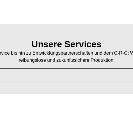
Unsere Services
ervice bis hin zu Entwicklungspartnerschaften und dem C-R-C: W
reibungslose und zukunftssichere Produktion.