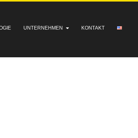
OGIE
UNTERNEHMEN
KONTAKT