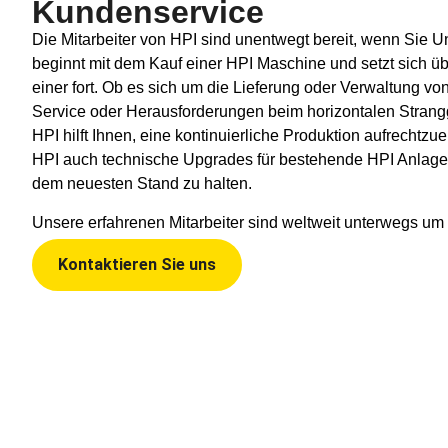
Kundenservice
Die Mitarbeiter von HPI sind unentwegt bereit, wenn Sie U
beginnt mit dem Kauf einer HPI Maschine und setzt sich 
einer fort. Ob es sich um die Lieferung oder Verwaltung von
Service oder Herausforderungen beim horizontalen Strang
HPI hilft Ihnen, eine kontinuierliche Produktion aufrechtzu
HPI auch technische Upgrades für bestehende HPI Anlagen
dem neuesten Stand zu halten.
Unsere erfahrenen Mitarbeiter sind weltweit unterwegs um 
Kontaktieren Sie uns