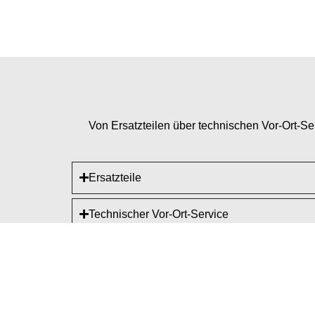
Von Ersatzteilen über technischen Vor-Ort-S
Ersatzteile
Technischer Vor-Ort-Service
Entwicklungspartnerschaft