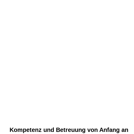
Kompetenz und Betreuung von Anfang an