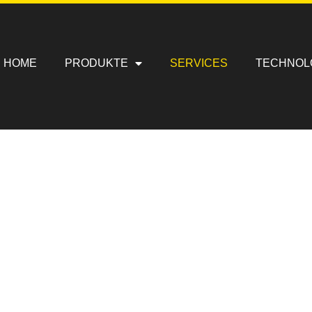
HOME
PRODUKTE
SERVICES
TECHNOL