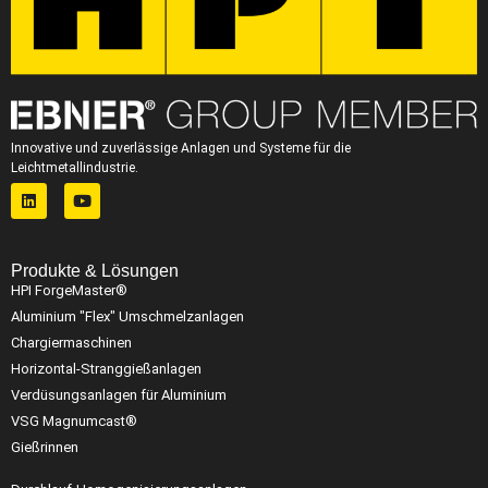
Innovative und zuverlässige Anlagen und Systeme für die
Leichtmetallindustrie.
Produkte & Lösungen
HPI ForgeMaster®
Aluminium "Flex" Umschmelzanlagen
Chargiermaschinen
Horizontal-Stranggießanlagen
Verdüsungsanlagen für Aluminium
VSG Magnumcast®
Gießrinnen