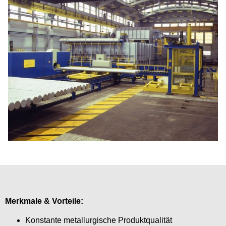
Merkmale & Vorteile:
Konstante metallurgische Produktqualität