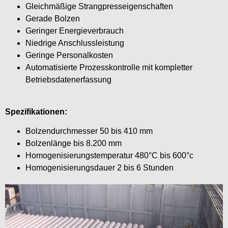
Gleichmäßige Strangpresseigenschaften
Gerade Bolzen
Geringer Energieverbrauch
Niedrige Anschlussleistung
Geringe Personalkosten
Automatisierte Prozesskontrolle mit kompletter
Betriebsdatenerfassung
Spezifikationen:
Bolzendurchmesser 50 bis 410 mm
Bolzenlänge bis 8.200 mm
Homogenisierungstemperatur 480°C bis 600°c
Homogenisierungsdauer 2 bis 6 Stunden