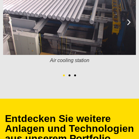
Air cooling station
Entdecken Sie weitere
Anlagen und Technologien
aus unserem Portfolio.