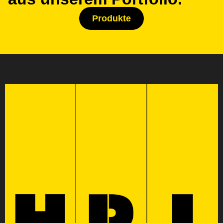
Produkte