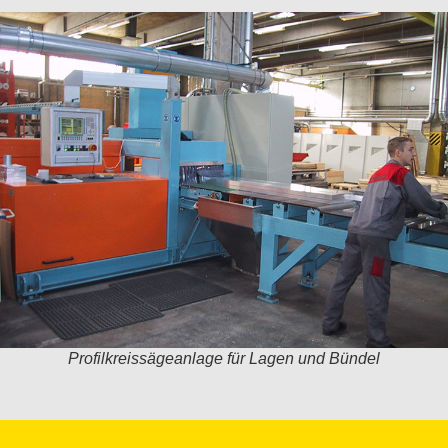
Profilkreissägeanlage für Lagen und Bündel