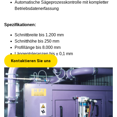
Automatische Sägeprozesskontrolle mit kompletter
Betriebsdatenerfassung
Spezifikationen:
Schnittbreite bis 1.200 mm
Schnitthöhe bis 250 mm
Profillänge bis 8.000 mm
Längentoleranzen bis ± 0,1 mm
Kontaktieren Sie uns