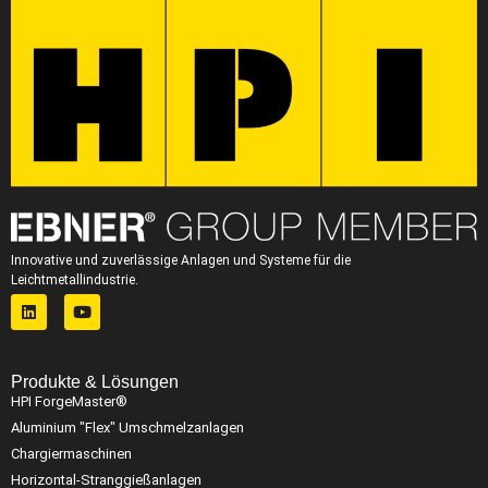
Innovative und zuverlässige Anlagen und Systeme für die
Leichtmetallindustrie.
Produkte & Lösungen
HPI ForgeMaster®
Aluminium "Flex" Umschmelzanlagen
Chargiermaschinen
Horizontal-Stranggießanlagen