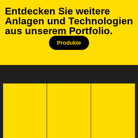
Entdecken Sie weitere
Anlagen und Technologien
aus unserem Portfolio.
Produkte