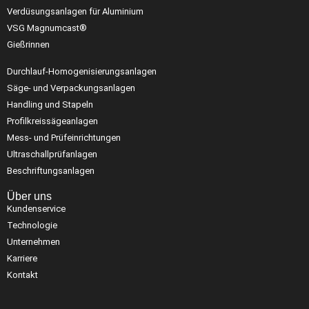
Verdüsungsanlagen für Aluminium
VSG Magnumcast®
Gießrinnen
Durchlauf-Homogenisierungsanlagen
Säge- und Verpackungsanlagen
Handling und Stapeln
Profilkreissägeanlagen
Mess- und Prüfeinrichtungen
Ultraschallprüfanlagen
Beschriftungsanlagen
Über uns
Kundenservice
Technologie
Unternehmen
Karriere
Kontakt