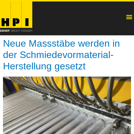
Neue Massstäbe werden in
der Schmiedevormaterial-
Herstellung gesetzt