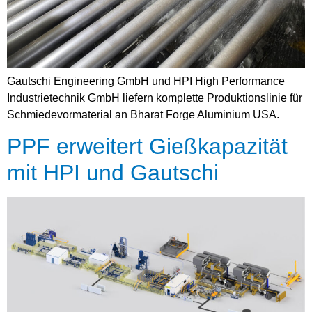
Gautschi Engineering GmbH und HPI High Performance
Industrietechnik GmbH liefern komplette Produktionslinie für
Schmiedevormaterial an Bharat Forge Aluminium USA.
PPF erweitert Gießkapazität
mit HPI und Gautschi