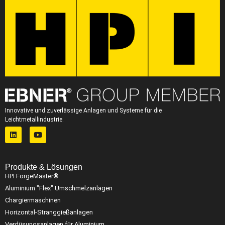
Innovative und zuverlässige Anlagen und Systeme für die
Leichtmetallindustrie.
Produkte & Lösungen
HPI ForgeMaster®
Aluminium "Flex" Umschmelzanlagen
Chargiermaschinen
Horizontal-Stranggießanlagen
Verdüsungsanlagen für Aluminium