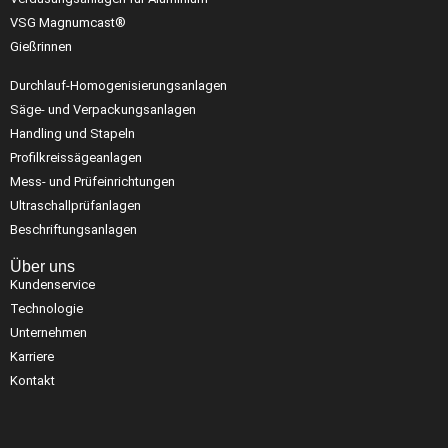
VSG Magnumcast®
Gießrinnen
Durchlauf-Homogenisierungsanlagen
Säge- und Verpackungsanlagen
Handling und Stapeln
Profilkreissägeanlagen
Mess- und Prüfeinrichtungen
Ultraschallprüfanlagen
Beschriftungsanlagen
Über uns
Kundenservice
Technologie
Unternehmen
Karriere
Kontakt