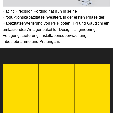
Pacific Precision Forging hat nun in seine
Produktionskapazität reinvestiert. In der ersten Phase der
Kapazitätserweiterung von PPF boten HPI und Gautschi ein
umfassendes Anlagenpaket für Design, Engineering,
Fertigung, Lieferung, Installationsüberwachung,
Inbetriebnahme und Prüfung an.