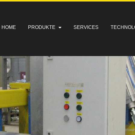
HOME
PRODUKTE
SERVICES
TECHNOL