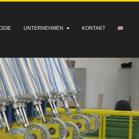
OGIE
UNTERNEHMEN
KONTAKT