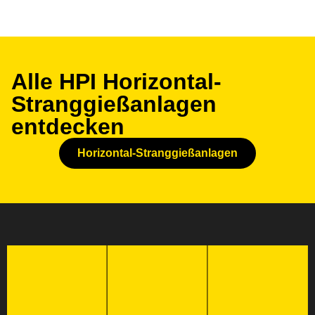
Alle HPI Horizontal-
Stranggießanlagen
entdecken
Horizontal-Stranggießanlagen