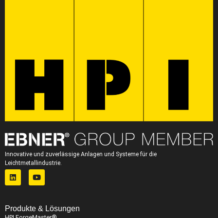
Innovative und zuverlässige Anlagen und Systeme für die
Leichtmetallindustrie.
Produkte & Lösungen
HPI ForgeMaster®