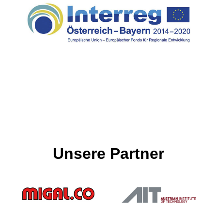
Unsere Partner