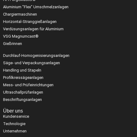
Aluminium "Flex" Umschmelzanlagen
Chargiermaschinen
Horizontal-Stranggießanlagen
Verdüsungsanlagen für Aluminium
VSG Magnumcast®
Gießrinnen
Durchlauf-Homogenisierungsanlagen
Säge- und Verpackungsanlagen
Handling und Stapeln
Profilkreissägeanlagen
Mess- und Prüfeinrichtungen
Ultraschallprüfanlagen
Beschriftungsanlagen
Über uns
Kundenservice
Technologie
Unternehmen